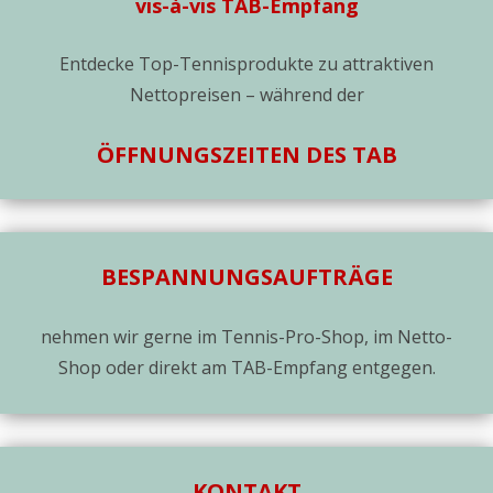
vis-à-vis TAB-Empfang
Entdecke Top-Tennisprodukte zu attraktiven
Nettopreisen – während der
ÖFFNUNGSZEITEN DES TAB
BESPANNUNGSAUFTRÄGE
nehmen wir gerne im Tennis-Pro-Shop, im Netto-
Shop oder direkt am TAB-Empfang entgegen.
KONTAKT