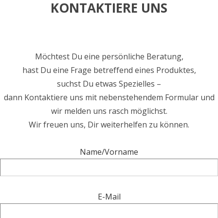
KONTAKTIERE UNS
Möchtest Du eine persönliche Beratung,
hast Du eine Frage betreffend eines Produktes,
suchst Du etwas Spezielles –
dann Kontaktiere uns mit nebenstehendem Formular und
wir melden uns rasch möglichst.
Wir freuen uns, Dir weiterhelfen zu können.
Name/Vorname
E-Mail