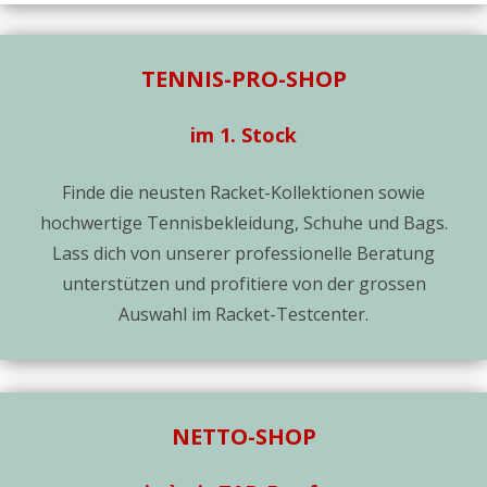
TENNIS-PRO-SHOP
im 1. Stock
Finde die neusten Racket-Kollektionen sowie
hochwertige Tennisbekleidung, Schuhe und Bags.
Lass dich von unserer professionelle Beratung
unterstützen und profitiere von der grossen
Auswahl im Racket-Testcenter.
NETTO-SHOP