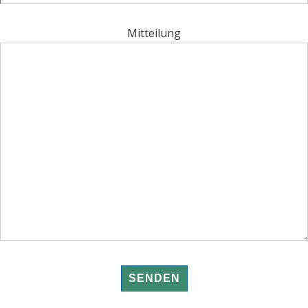
Mitteilung