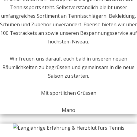
Tennissports steht. Selbstverständlich bleibt unser
umfangreiches Sortiment an Tennisschlägern, Bekleidung,
Schuhen und Zubehör unverändert. Ebenso bieten wir über
100 Testrackets an sowie unseren Bespannungsservice auf
höchstem Niveau.
Wir freuen uns darauf, euch bald in unseren neuen
Räumlichkeiten zu begrüssen und gemeinsam in die neue
Saison zu starten.
Mit sportlichen Grüssen
Mano