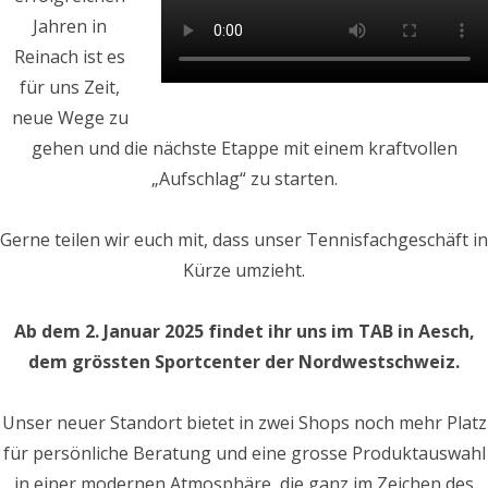
Jahren in
Reinach ist es
für uns Zeit,
neue Wege zu
gehen und die nächste Etappe mit einem kraftvollen
„Aufschlag“ zu starten.
Gerne teilen wir euch mit, dass unser Tennisfachgeschäft in
Kürze umzieht.
Ab dem 2. Januar 2025 findet ihr uns im TAB in Aesch,
dem grössten Sportcenter der Nordwestschweiz.
Unser neuer Standort bietet in zwei Shops noch mehr Platz
für persönliche Beratung und eine grosse Produktauswahl
in einer modernen Atmosphäre, die ganz im Zeichen des