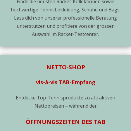
Finde die neusten Racket-Kollektionen sowie
hochwertige Tennisbekleidung, Schuhe und Bags.
Lass dich von unserer professionelle Beratung
unterstützen und profitiere von der grossen
Auswahl im Racket-Testcenter.
NETTO-SHOP
vis-à-vis TAB-Empfang
Entdecke Top-Tennisprodukte zu attraktiven
Nettopreisen – während der
ÖFFNUNGSZEITEN DES TAB