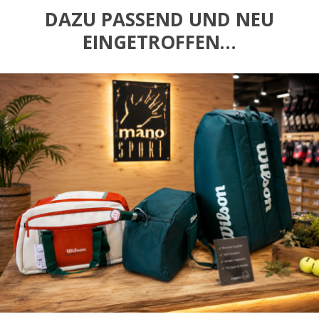
DAZU PASSEND UND NEU
EINGETROFFEN…