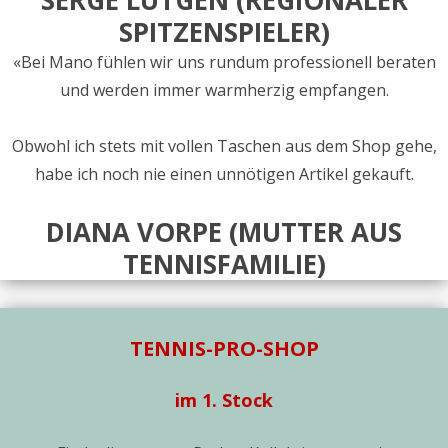
SERGE LUTGEN (REGIONALER
SPITZENSPIELER)
«Bei Mano fühlen wir uns rundum professionell beraten
und werden immer warmherzig empfangen.
Obwohl ich stets mit vollen Taschen aus dem Shop gehe,
habe ich noch nie einen unnötigen Artikel gekauft.
DIANA VORPE (MUTTER AUS
TENNISFAMILIE)
TENNIS-PRO-SHOP
im 1. Stock