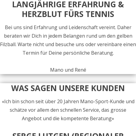
LANGJÄHRIGE ERFAHRUNG &
HERZBLUT FÜRS TENNIS
Bei uns sind Erfahrung und Leidenschaft vereint. Daher
beraten wir Dich in jedem Belangen rund um den gelben
Filzball. Warte nicht und besuche uns oder vereinbare einen
Termin für Deine persönliche Beratung.
Mano und René
WAS SAGEN UNSERE KUNDEN
«Ich bin schon seit über 20 Jahren Mano-Sport-Kunde und
schätze vor allem den schnellen Service, das grosse
Angebot und die kompetente Beratung»