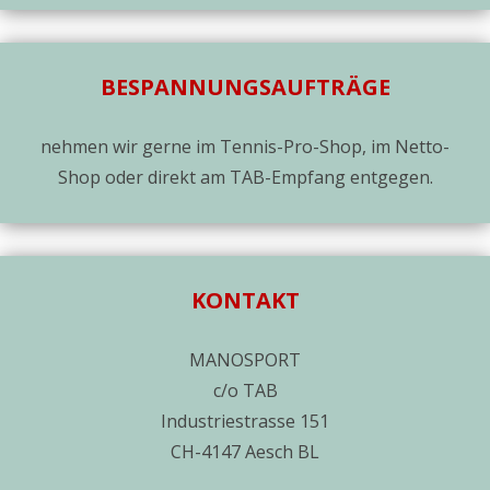
BESPANNUNGSAUFTRÄGE
nehmen wir gerne im Tennis-Pro-Shop, im Netto-
Shop oder direkt am TAB-Empfang entgegen.
KONTAKT
MANOSPORT
c/o TAB
Industriestrasse 151
CH-4147 Aesch BL