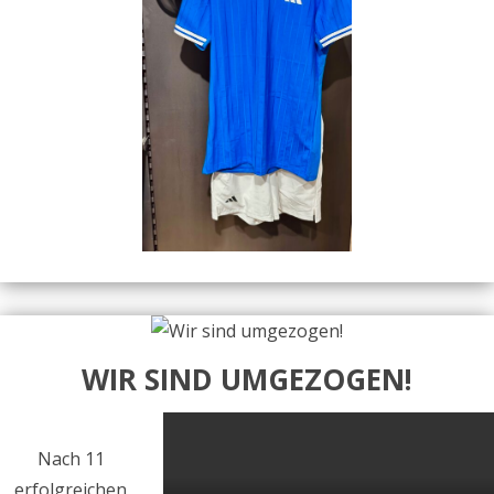
WIR SIND UMGEZOGEN!
Nach 11
erfolgreichen