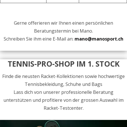
Gerne offerieren wir Ihnen einen persönlichen
Beratungstermin bei Mano.
Schreiben Sie ihm eine E-Mail an:
mano@manosport.ch
TENNIS-PRO-SHOP IM 1. STOCK
Finde die neusten Racket-Kollektionen sowie hochwertige
Tennisbekleidung, Schuhe und Bags
Lass dich von unserer professionelle Beratung
unterstützen und profitiere von der grossen Auswahl im
Racket-Testcenter.