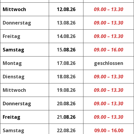
Mittwoch
12.08.26
09.00 – 13.30
Donnerstag
13
.08.26
09.00 – 13.30
Freitag
14.08.26
09.00 – 13.30
Samstag
15
.08.26
09.00
– 16.00
Montag
17.08.26
geschlossen
Dienstag
18.08.26
09.00 – 13.30
Mittwoch
19.08.26
09.00 – 13.30
Donnerstag
20
.08.26
09.00 – 13.30
Freitag
21
.08.26
09.00 – 13.30
Samstag
22.08.26
09.00
– 16.00